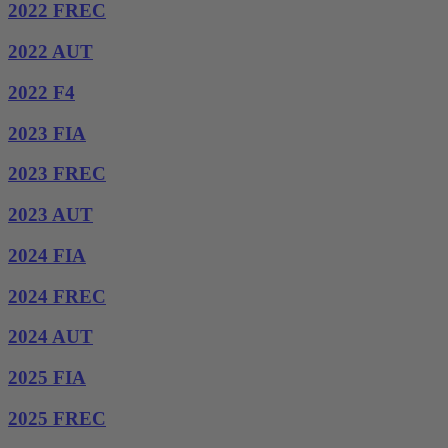
2022 FREC
2022 AUT
2022 F4
2023 FIA
2023 FREC
2023 AUT
2024 FIA
2024 FREC
2024 AUT
2025 FIA
2025 FREC