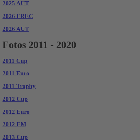
2025 AUT
2026 FREC
2026 AUT
Fotos 2011 - 2020
2011 Cup
2011 Euro
2011 Trophy
2012 Cup
2012 Euro
2012 EM
2013 Cup