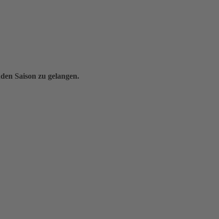
nden Saison zu gelangen.