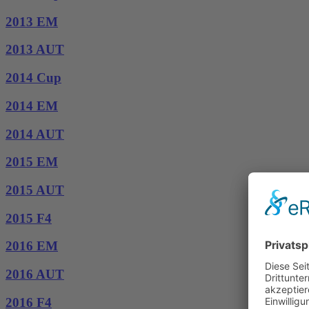
2013 EM
2013 AUT
2014 Cup
2014 EM
2014 AUT
2015 EM
2015 AUT
2015 F4
2016 EM
2016 AUT
2016 F4