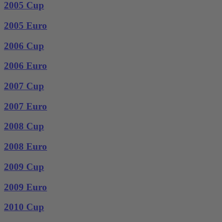
2005 Cup
2005 Euro
2006 Cup
2006 Euro
2007 Cup
2007 Euro
2008 Cup
2008 Euro
2009 Cup
2009 Euro
2010 Cup