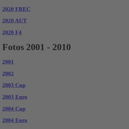
2020 FREC
2020 AUT
2020 F4
Fotos 2001 - 2010
2001
2002
2003 Cup
2003 Euro
2004 Cup
2004 Euro