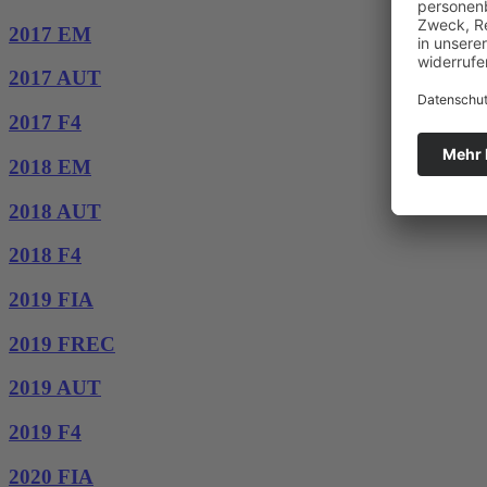
2017 EM
2017 AUT
2017 F4
2018 EM
2018 AUT
2018 F4
2019 FIA
2019 FREC
2019 AUT
2019 F4
2020 FIA