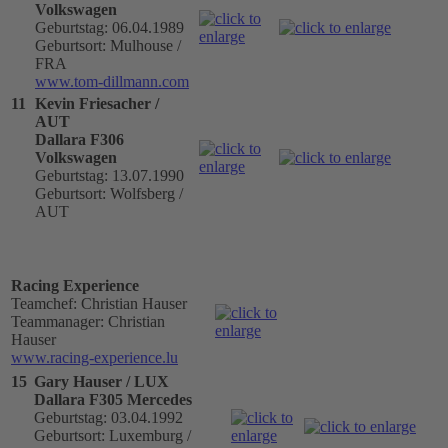
Volkswagen
Geburtstag: 06.04.1989
Geburtsort: Mulhouse /
FRA
www.tom-dillmann.com
11
Kevin Friesacher /
AUT
Dallara F306
Volkswagen
Geburtstag: 13.07.1990
Geburtsort: Wolfsberg /
AUT
Racing Experience
Teamchef: Christian Hauser
Teammanager: Christian
Hauser
www.racing-experience.lu
15
Gary Hauser / LUX
Dallara F305 Mercedes
Geburtstag: 03.04.1992
Geburtsort: Luxemburg /