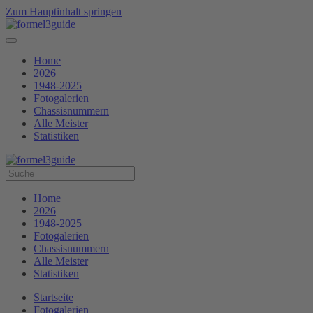
Zum Hauptinhalt springen
Home
2026
1948-2025
Fotogalerien
Chassisnummern
Alle Meister
Statistiken
Home
2026
1948-2025
Fotogalerien
Chassisnummern
Alle Meister
Statistiken
Startseite
Fotogalerien