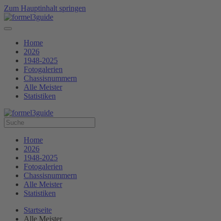
Zum Hauptinhalt springen
Home
2026
1948-2025
Fotogalerien
Chassisnummern
Alle Meister
Statistiken
Home
2026
1948-2025
Fotogalerien
Chassisnummern
Alle Meister
Statistiken
Startseite
Alle Meister