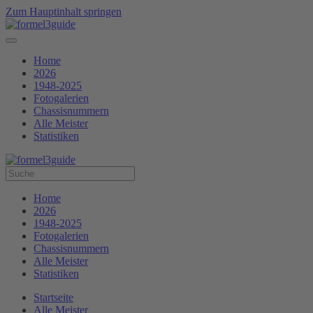
Zum Hauptinhalt springen
Home
2026
1948-2025
Fotogalerien
Chassisnummern
Alle Meister
Statistiken
Home
2026
1948-2025
Fotogalerien
Chassisnummern
Alle Meister
Statistiken
Startseite
Alle Meister