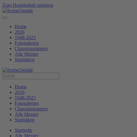
Zum Hauptinhalt springen
Home
2026
1948-2025
Fotogalerien
Chassisnummern
Alle Meister
Statistiken
Home
2026
1948-2025
Fotogalerien
Chassisnummern
Alle Meister
Statistiken
Startseite
Alle Meister