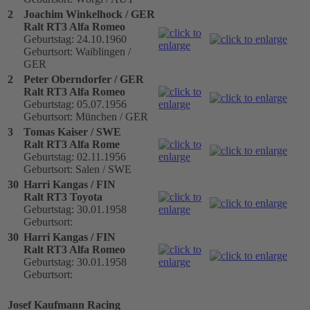
2
Joachim Winkelhock / GER
Ralt RT3 Alfa Romeo
Geburtstag: 24.10.1960
Geburtsort: Waiblingen /
GER
2
Peter Oberndorfer / GER
Ralt RT3 Alfa Romeo
Geburtstag: 05.07.1956
Geburtsort: München / GER
3
Tomas Kaiser / SWE
Ralt RT3 Alfa Rome
Geburtstag: 02.11.1956
Geburtsort: Salen / SWE
30
Harri Kangas / FIN
Ralt RT3 Toyota
Geburtstag: 30.01.1958
Geburtsort:
30
Harri Kangas / FIN
Ralt RT3 Alfa Romeo
Geburtstag: 30.01.1958
Geburtsort:
Josef Kaufmann Racing