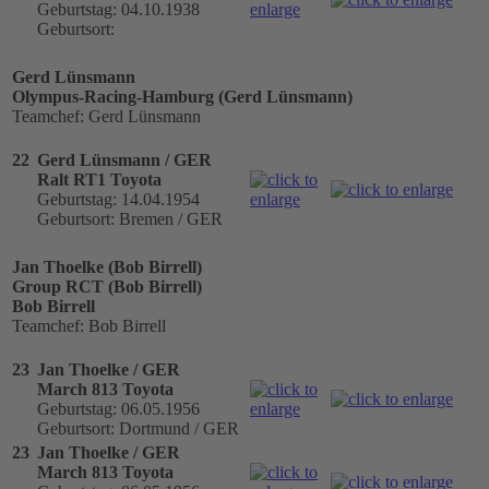
Geburtstag: 04.10.1938
Geburtsort:
Gerd Lünsmann
Olympus-Racing-Hamburg (Gerd Lünsmann)
Teamchef: Gerd Lünsmann
22
Gerd Lünsmann / GER
Ralt RT1 Toyota
Geburtstag: 14.04.1954
Geburtsort: Bremen / GER
Jan Thoelke (Bob Birrell)
Group RCT (Bob Birrell)
Bob Birrell
Teamchef: Bob Birrell
23
Jan Thoelke / GER
March 813 Toyota
Geburtstag: 06.05.1956
Geburtsort: Dortmund / GER
23
Jan Thoelke / GER
March 813 Toyota