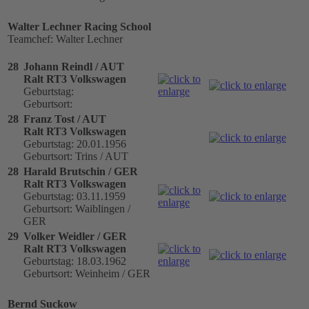
Walter Lechner Racing School
Teamchef: Walter Lechner
28
Johann Reindl / AUT
Ralt RT3 Volkswagen
Geburtstag:
Geburtsort:
28
Franz Tost / AUT
Ralt RT3 Volkswagen
Geburtstag: 20.01.1956
Geburtsort: Trins / AUT
28
Harald Brutschin / GER
Ralt RT3 Volkswagen
Geburtstag: 03.11.1959
Geburtsort: Waiblingen /
GER
29
Volker Weidler / GER
Ralt RT3 Volkswagen
Geburtstag: 18.03.1962
Geburtsort: Weinheim / GER
Bernd Suckow