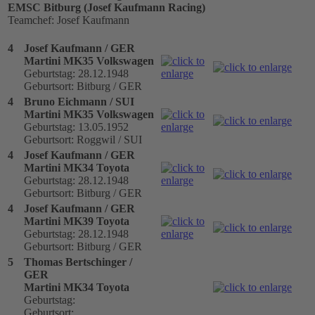
EMSC Bitburg (Josef Kaufmann Racing)
Teamchef: Josef Kaufmann
4
Josef Kaufmann / GER
Martini MK35 Volkswagen
Geburtstag: 28.12.1948
Geburtsort: Bitburg / GER
4
Bruno Eichmann / SUI
Martini MK35 Volkswagen
Geburtstag: 13.05.1952
Geburtsort: Roggwil / SUI
4
Josef Kaufmann / GER
Martini MK34 Toyota
Geburtstag: 28.12.1948
Geburtsort: Bitburg / GER
4
Josef Kaufmann / GER
Martini MK39 Toyota
Geburtstag: 28.12.1948
Geburtsort: Bitburg / GER
5
Thomas Bertschinger /
GER
Martini MK34 Toyota
Geburtstag:
Geburtsort: