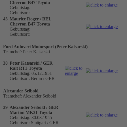
Chevron B47 Toyota
Geburtstag:
Geburtsort:
43
Maurice Roger / BEL
Chevron B47 Toyota
Geburtstag:
Geburtsort:
Ford Autoveri Motorsport (Peter Katsarski)
Teamchef: Peter Katsarski
38
Peter Katsarski / GER
Ralt RT3 Toyota
Geburtstag: 05.12.1951
Geburtsort: Berlin / GER
Alexander Seibold
Teamchef: Alexander Seibold
39
Alexander Seibold / GER
Martini MK31 Toyota
Geburtstag: 30.08.1955
Geburtsort: Stuttgart / GER