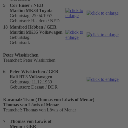
5
Cor Euser / NED
Martini MK34 Toyota
Geburtstag: 25.04.1957
Geburtsort: Haarlem / NED
18
Manfred Hebben / GER
Martini MK35 Volkswagen
Geburtstag:
Geburtsort:
Peter Wisskirchen
Teamchef: Peter Wisskirchen
6
Peter Wisskirchen / GER
Ralt RT3 Volkswagen
Geburtstag: 11.12.1939
Geburtsort: Dessau / DDR
Karamalz Team (Thomas von Löwis of Menar)
Thomas von Löwis of Menar
Teamchef: Thomas von Löwis of Menar
7
Thomas von Löwis of
Menar / GER