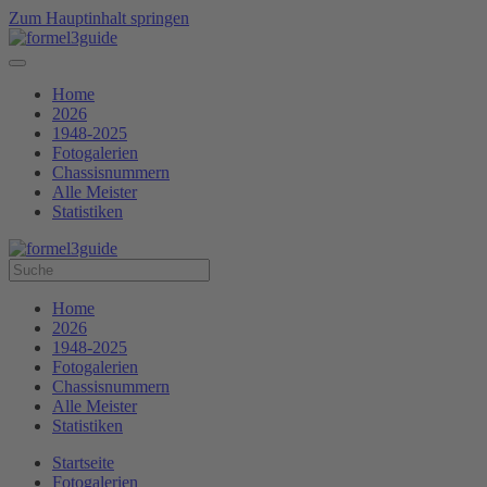
Zum Hauptinhalt springen
Home
2026
1948-2025
Fotogalerien
Chassisnummern
Alle Meister
Statistiken
Home
2026
1948-2025
Fotogalerien
Chassisnummern
Alle Meister
Statistiken
Startseite
Fotogalerien