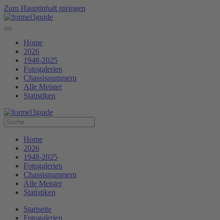
Zum Hauptinhalt springen
Home
2026
1948-2025
Fotogalerien
Chassisnummern
Alle Meister
Statistiken
Home
2026
1948-2025
Fotogalerien
Chassisnummern
Alle Meister
Statistiken
Startseite
Fotogalerien