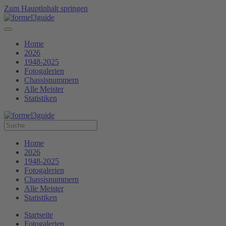
Zum Hauptinhalt springen
Home
2026
1948-2025
Fotogalerien
Chassisnummern
Alle Meister
Statistiken
Home
2026
1948-2025
Fotogalerien
Chassisnummern
Alle Meister
Statistiken
Startseite
Fotogalerien