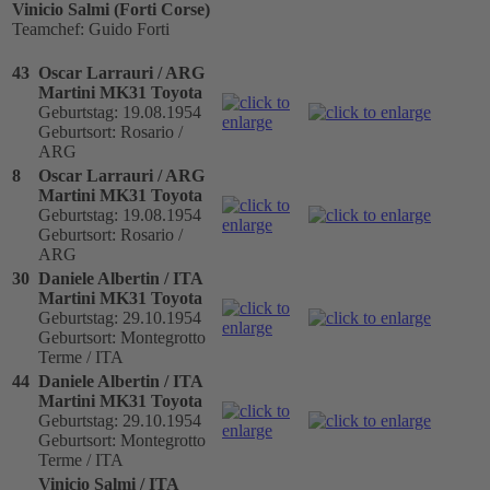
Vinicio Salmi (Forti Corse)
Teamchef: Guido Forti
43
Oscar Larrauri / ARG
Martini MK31 Toyota
Geburtstag: 19.08.1954
Geburtsort: Rosario /
ARG
8
Oscar Larrauri / ARG
Martini MK31 Toyota
Geburtstag: 19.08.1954
Geburtsort: Rosario /
ARG
30
Daniele Albertin / ITA
Martini MK31 Toyota
Geburtstag: 29.10.1954
Geburtsort: Montegrotto
Terme / ITA
44
Daniele Albertin / ITA
Martini MK31 Toyota
Geburtstag: 29.10.1954
Geburtsort: Montegrotto
Terme / ITA
Vinicio Salmi / ITA