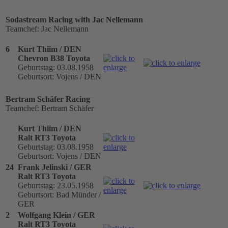
Sodastream Racing with Jac Nellemann
Teamchef: Jac Nellemann
6
Kurt Thiim / DEN
Chevron B38 Toyota
Geburtstag: 03.08.1958
Geburtsort: Vojens / DEN
Bertram Schäfer Racing
Teamchef: Bertram Schäfer
Kurt Thiim / DEN
Ralt RT3 Toyota
Geburtstag: 03.08.1958
Geburtsort: Vojens / DEN
24
Frank Jelinski / GER
Ralt RT3 Toyota
Geburtstag: 23.05.1958
Geburtsort: Bad Münder /
GER
2
Wolfgang Klein / GER
Ralt RT3 Toyota