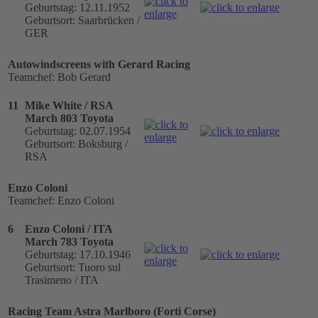
Geburtstag: 12.11.1952
Geburtsort: Saarbrücken /
GER
Autowindscreens with Gerard Racing
Teamchef: Bob Gerard
11
Mike White / RSA
March 803 Toyota
Geburtstag: 02.07.1954
Geburtsort: Boksburg /
RSA
Enzo Coloni
Teamchef: Enzo Coloni
6
Enzo Coloni / ITA
March 783 Toyota
Geburtstag: 17.10.1946
Geburtsort: Tuoro sul
Trasimeno / ITA
Racing Team Astra Marlboro (Forti Corse)