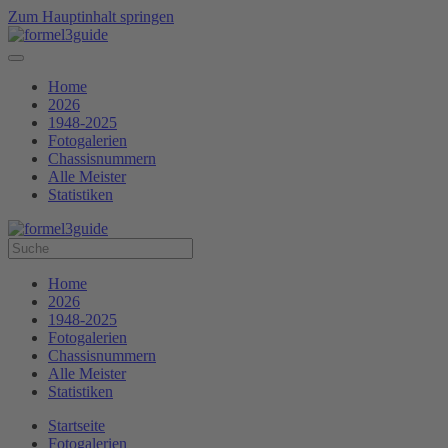
Zum Hauptinhalt springen
Home
2026
1948-2025
Fotogalerien
Chassisnummern
Alle Meister
Statistiken
Home
2026
1948-2025
Fotogalerien
Chassisnummern
Alle Meister
Statistiken
Startseite
Fotogalerien