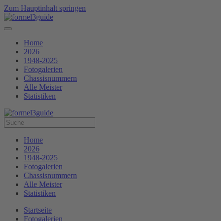
Zum Hauptinhalt springen
Home
2026
1948-2025
Fotogalerien
Chassisnummern
Alle Meister
Statistiken
Home
2026
1948-2025
Fotogalerien
Chassisnummern
Alle Meister
Statistiken
Startseite
Fotogalerien