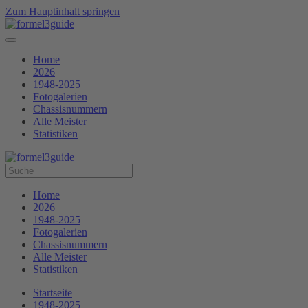
Zum Hauptinhalt springen
Home
2026
1948-2025
Fotogalerien
Chassisnummern
Alle Meister
Statistiken
Home
2026
1948-2025
Fotogalerien
Chassisnummern
Alle Meister
Statistiken
Startseite
1948-2025