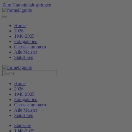
Zum Hauptinhalt springen
Home
2026
1948-2025
Fotogalerien
Chassisnummern
Alle Meister
Statistiken
Home
2026
1948-2025
Fotogalerien
Chassisnummern
Alle Meister
Statistiken
Startseite
1948-2025