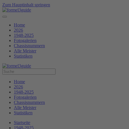
Zum Hauptinhalt springen
Home
2026
1948-2025
Fotogalerien
Chassisnummern
Alle Meister
Statistiken
Home
2026
1948-2025
Fotogalerien
Chassisnummern
Alle Meister
Statistiken
Startseite
1948-2025