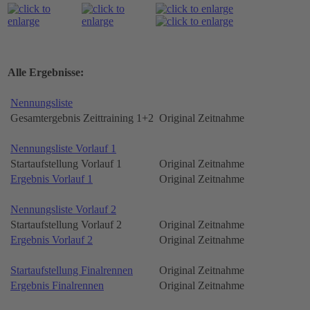
Alle Ergebnisse:
Nennungsliste
Gesamtergebnis Zeittraining 1+2
Original Zeitnahme
Nennungsliste Vorlauf 1
Startaufstellung Vorlauf 1
Original Zeitnahme
Ergebnis Vorlauf 1
Original Zeitnahme
Nennungsliste Vorlauf 2
Startaufstellung Vorlauf 2
Original Zeitnahme
Ergebnis Vorlauf 2
Original Zeitnahme
Startaufstellung Finalrennen
Original Zeitnahme
Ergebnis Finalrennen
Original Zeitnahme