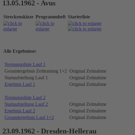
13.05.1962 - Avus
Streckenskizze
Programmheft
Starterliste
Alle Ergebnisse:
Nennungsliste Lauf 1
Gesamtergebnis Zeittraining 1+2
Original Zeitnahme
Startaufstellung Lauf 1
Original Zeitnahme
Ergebnis Lauf 1
Original Zeitnahme
Nennungsliste Lauf 2
Startaufstellung Lauf 2
Original Zeitnahme
Ergebnis Lauf 2
Original Zeitnahme
Gesamtergebnis Lauf 1+2
Original Zeitnahme
23.09.1962 - Dresden-Hellerau