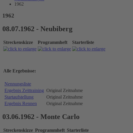
1962
1962
08.07.1962 - Neubiberg
Streckenskizze
Programmheft
Starterliste
Alle Ergebnisse:
Nennungsliste
Ergebnis Zeittraining
Original Zeitnahme
Startaufstellung
Original Zeitnahme
Ergebnis Rennen
Original Zeitnahme
03.06.1962 - Monte Carlo
Streckenskizze
Programmheft
Starterliste