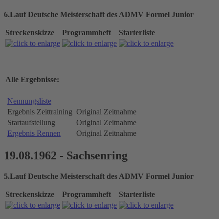
6.Lauf Deutsche Meisterschaft des ADMV Formel Junior
Streckenskizze
Programmheft
Starterliste
Alle Ergebnisse:
Nennungsliste
Ergebnis Zeittraining
Original Zeitnahme
Startaufstellung
Original Zeitnahme
Ergebnis Rennen
Original Zeitnahme
19.08.1962 - Sachsenring
5.Lauf Deutsche Meisterschaft des ADMV Formel Junior
Streckenskizze
Programmheft
Starterliste