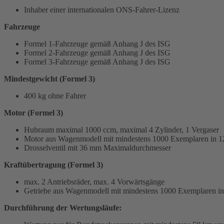
Inhaber einer internationalen ONS-Fahrer-Lizenz
Fahrzeuge
Formel 1-Fahrzeuge gemäß Anhang J des ISG
Formel 2-Fahrzeuge gemäß Anhang J des ISG
Formel 3-Fahrzeuge gemäß Anhang J des ISG
Mindestgewicht (Formel 3)
400 kg ohne Fahrer
Motor (Formel 3)
Hubraum maximal 1000 ccm, maximal 4 Zylinder, 1 Vergaser
Motor aus Wagenmodell mit mindestens 1000 Exemplaren in 1
Drosselventil mit 36 mm Maximaldurchmesser
Kraftübertragung (Formel 3)
max. 2 Antriebsräder, max. 4 Vorwärtsgänge
Getriebe aus Wagenmodell mit mindestens 1000 Exemplaren i
Durchführung der Wertungsläufe: