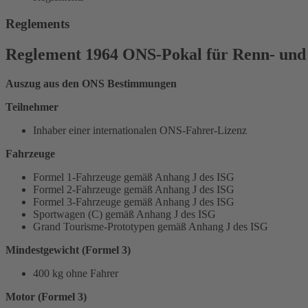
Reglements
Reglement 1964 ONS-Pokal für Renn- und
Auszug aus den ONS Bestimmungen
Teilnehmer
Inhaber einer internationalen ONS-Fahrer-Lizenz
Fahrzeuge
Formel 1-Fahrzeuge gemäß Anhang J des ISG
Formel 2-Fahrzeuge gemäß Anhang J des ISG
Formel 3-Fahrzeuge gemäß Anhang J des ISG
Sportwagen (C) gemäß Anhang J des ISG
Grand Tourisme-Prototypen gemäß Anhang J des ISG
Mindestgewicht (Formel 3)
400 kg ohne Fahrer
Motor (Formel 3)