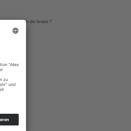
 Wertungsläufen die besten 7