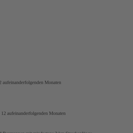
2 aufeinanderfolgenden Monaten
n 12 aufeinanderfolgenden Monaten