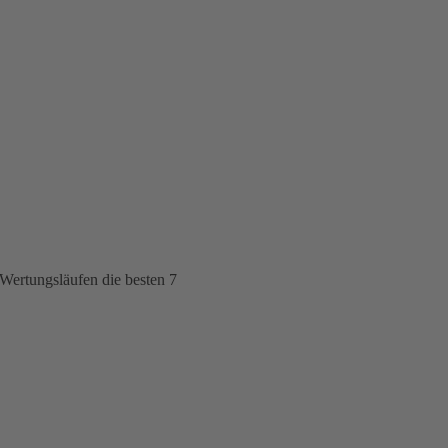
 Wertungsläufen die besten 7