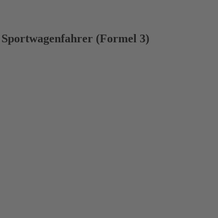
 Sportwagenfahrer (Formel 3)