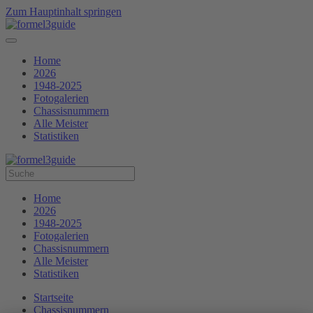
Zum Hauptinhalt springen
Home
2026
1948-2025
Fotogalerien
Chassisnummern
Alle Meister
Statistiken
Home
2026
1948-2025
Fotogalerien
Chassisnummern
Alle Meister
Statistiken
Startseite
Chassisnummern