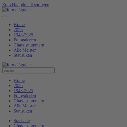
Zum Hauptinhalt springen
Home
2026
1948-2025
Fotogalerien
Chassisnummern
Alle Meister
Statistiken
Home
2026
1948-2025
Fotogalerien
Chassisnummern
Alle Meister
Statistiken
Startseite
Chassisnummern