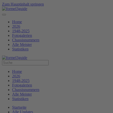
Zum Hauptinhalt springen
Home
2026
1948-2025
Fotogalerien
Chassisnummern
Alle Meister
Statistiken
Home
2026
1948-2025
Fotogalerien
Chassisnummern
Alle Meister
Statistiken
Startseite
Alle Updates