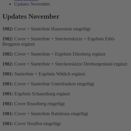
Updates November
Updates November
1982:
Cover + Starterliste Hauenstein eingefügt
1982:
Cover + Starterliste + Streckenskizze + Ergebnis Eifel-
Bergpreis ergänzt
1982:
Cover + Starterliste + Ergebnis Dünsberg ergänzt
1982:
Cover + Starterliste + Streckenskizze Dreiburgenland ergänzt
1981:
Starterliste + Ergebnis Wittlich ergänzt
1981:
Cover + Starterliste Unterfranken eingefügt
1981:
Ergebnis Schaumburg ergänzt
1981:
Cover Risselberg eingefügt
1981:
Cover + Starterliste Ratisbona eingefügt
1981:
Cover Neuffen eingefügt