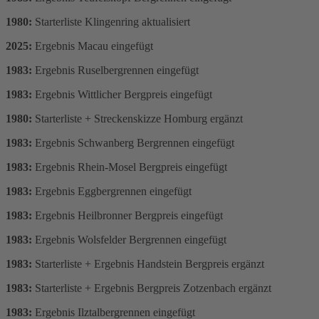
1980:
Starterliste Klingenring aktualisiert
2025:
Ergebnis Macau eingefügt
1983:
Ergebnis Ruselbergrennen eingefügt
1983:
Ergebnis Wittlicher Bergpreis eingefügt
1980:
Starterliste + Streckenskizze Homburg ergänzt
1983:
Ergebnis Schwanberg Bergrennen eingefügt
1983:
Ergebnis Rhein-Mosel Bergpreis eingefügt
1983:
Ergebnis Eggbergrennen eingefügt
1983:
Ergebnis Heilbronner Bergpreis eingefügt
1983:
Ergebnis Wolsfelder Bergrennen eingefügt
1983:
Starterliste + Ergebnis Handstein Bergpreis ergänzt
1983:
Starterliste + Ergebnis Bergpreis Zotzenbach ergänzt
1983:
Ergebnis Ilztalbergrennen eingefügt