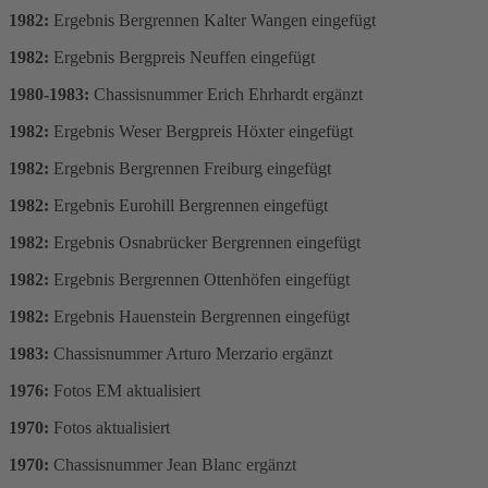
1982:
Ergebnis Bergrennen Kalter Wangen eingefügt
1982:
Ergebnis Bergpreis Neuffen eingefügt
1980-1983:
Chassisnummer Erich Ehrhardt ergänzt
1982:
Ergebnis Weser Bergpreis Höxter eingefügt
1982:
Ergebnis Bergrennen Freiburg eingefügt
1982:
Ergebnis Eurohill Bergrennen eingefügt
1982:
Ergebnis Osnabrücker Bergrennen eingefügt
1982:
Ergebnis Bergrennen Ottenhöfen eingefügt
1982:
Ergebnis Hauenstein Bergrennen eingefügt
1983:
Chassisnummer Arturo Merzario ergänzt
1976:
Fotos EM aktualisiert
1970:
Fotos aktualisiert
1970:
Chassisnummer Jean Blanc ergänzt