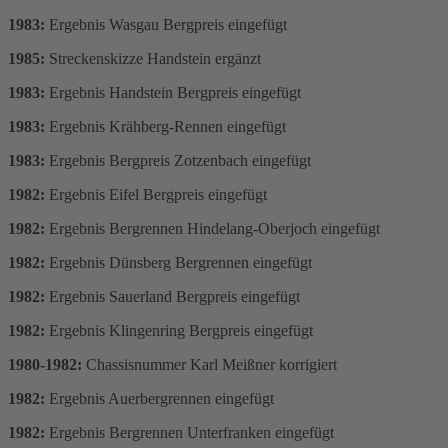
1983:
Ergebnis Wasgau Bergpreis eingefügt
1985:
Streckenskizze Handstein ergänzt
1983:
Ergebnis Handstein Bergpreis eingefügt
1983:
Ergebnis Krähberg-Rennen eingefügt
1983:
Ergebnis Bergpreis Zotzenbach eingefügt
1982:
Ergebnis Eifel Bergpreis eingefügt
1982:
Ergebnis Bergrennen Hindelang-Oberjoch eingefügt
1982:
Ergebnis Dünsberg Bergrennen eingefügt
1982:
Ergebnis Sauerland Bergpreis eingefügt
1982:
Ergebnis Klingenring Bergpreis eingefügt
1980-1982:
Chassisnummer Karl Meißner korrigiert
1982:
Ergebnis Auerbergrennen eingefügt
1982:
Ergebnis Bergrennen Unterfranken eingefügt