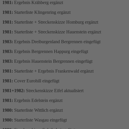
1981:
Ergebnis Krähberg ergänzt
1981:
Starterliste Klingenring ergänzt
1981:
Starterliste + Streckenskizze Homburg ergänzt
1981:
Starterliste + Streckenskizze Hauenstein ergänzt
1983:
Ergebnis Dreiburgenland Bergrennen eingefügt
1983:
Ergebnis Bergrennen Happurg eingefügt
1983:
Ergebnis Hauenstein Bergrennen eingefügt
1981:
Starterliste + Ergebnis Frankenwald ergänzt
1981:
Cover Eurohill eingefügt
1981+1982:
Streckenskizze Eifel aktualisiert
1981:
Ergebnis Edelstein ergänzt
1980:
Starterliste Wittlich ergänzt
1980:
Starterliste Wasgau eingefügt