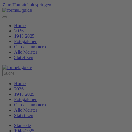
Zum Hauptinhalt springen
Home
2026
1948-2025
Fotogalerien
Chassisnummern
Alle Meister
Statistiken
Home
2026
1948-2025
Fotogalerien
Chassisnummern
Alle Meister
Statistiken
Startseite
1948-2025