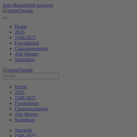
Zum Hauptinhalt springen
Home
2026
1948-2025
Fotogalerien
Chassisnummern
Alle Meister
Statistiken
Home
2026
1948-2025
Fotogalerien
Chassisnummern
Alle Meister
Statistiken
Startseite
1948-2025