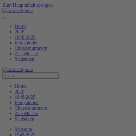
Zum Hauptinhalt springen
Home
2026
1948-2025
Fotogalerien
Chassisnummern
Alle Meister
Statistiken
Home
2026
1948-2025
Fotogalerien
Chassisnummern
Alle Meister
Statistiken
Startseite
1948-2025