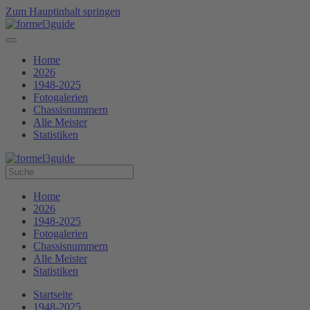
Zum Hauptinhalt springen
Home
2026
1948-2025
Fotogalerien
Chassisnummern
Alle Meister
Statistiken
Home
2026
1948-2025
Fotogalerien
Chassisnummern
Alle Meister
Statistiken
Startseite
1948-2025