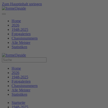
Zum Hauptinhalt springen
Home
2026
1948-2025
Fotogalerien
Chassisnummern
Alle Meister
Statistiken
Home
2026
1948-2025
Fotogalerien
Chassisnummern
Alle Meister
Statistiken
Startseite
1948-2025