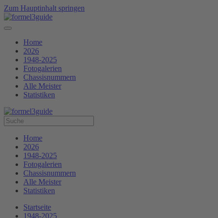
Zum Hauptinhalt springen
Home
2026
1948-2025
Fotogalerien
Chassisnummern
Alle Meister
Statistiken
Home
2026
1948-2025
Fotogalerien
Chassisnummern
Alle Meister
Statistiken
Startseite
1948-2025