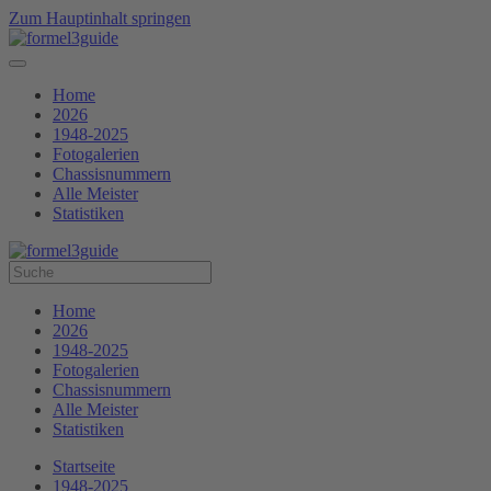
Zum Hauptinhalt springen
Home
2026
1948-2025
Fotogalerien
Chassisnummern
Alle Meister
Statistiken
Home
2026
1948-2025
Fotogalerien
Chassisnummern
Alle Meister
Statistiken
Startseite
1948-2025