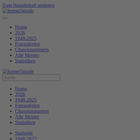
Zum Hauptinhalt springen
Home
2026
1948-2025
Fotogalerien
Chassisnummern
Alle Meister
Statistiken
Home
2026
1948-2025
Fotogalerien
Chassisnummern
Alle Meister
Statistiken
Startseite
1948-2025