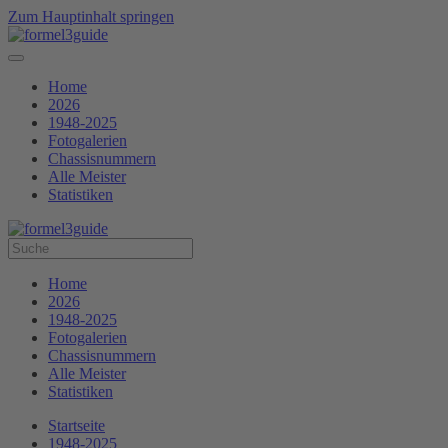
Zum Hauptinhalt springen
Home
2026
1948-2025
Fotogalerien
Chassisnummern
Alle Meister
Statistiken
Home
2026
1948-2025
Fotogalerien
Chassisnummern
Alle Meister
Statistiken
Startseite
1948-2025