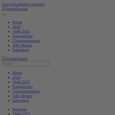
Zum Hauptinhalt springen
Home
2026
1948-2025
Fotogalerien
Chassisnummern
Alle Meister
Statistiken
Home
2026
1948-2025
Fotogalerien
Chassisnummern
Alle Meister
Statistiken
Startseite
1948-2025