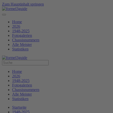
Zum Hauptinhalt springen
Home
2026
1948-2025
Fotogalerien
Chassisnummern
Alle Meister
Statistiken
Home
2026
1948-2025
Fotogalerien
Chassisnummern
Alle Meister
Statistiken
Startseite
1948-2025