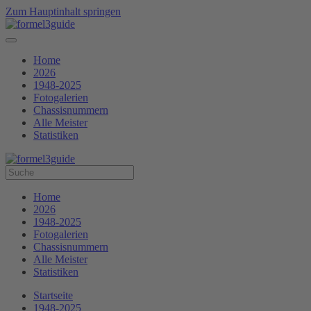
Zum Hauptinhalt springen
Home
2026
1948-2025
Fotogalerien
Chassisnummern
Alle Meister
Statistiken
Home
2026
1948-2025
Fotogalerien
Chassisnummern
Alle Meister
Statistiken
Startseite
1948-2025