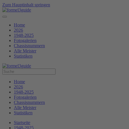
Zum Hauptinhalt springen
Home
2026
1948-2025
Fotogalerien
Chassisnummern
Alle Meister
Statistiken
Home
2026
1948-2025
Fotogalerien
Chassisnummern
Alle Meister
Statistiken
Startseite
1948-2025