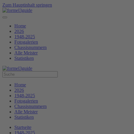
Zum Hauptinhalt springen
Home
2026
1948-2025
Fotogalerien
Chassisnummern
Alle Meister
Statistiken
Home
2026
1948-2025
Fotogalerien
Chassisnummern
Alle Meister
Statistiken
Startseite
1948-2025