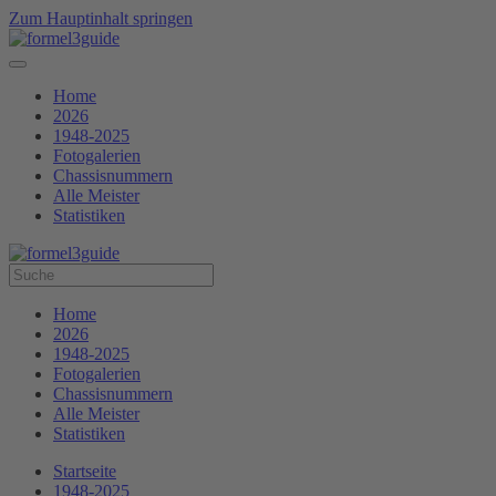
Zum Hauptinhalt springen
Home
2026
1948-2025
Fotogalerien
Chassisnummern
Alle Meister
Statistiken
Home
2026
1948-2025
Fotogalerien
Chassisnummern
Alle Meister
Statistiken
Startseite
1948-2025