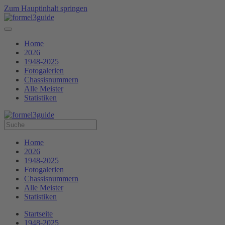
Zum Hauptinhalt springen
Home
2026
1948-2025
Fotogalerien
Chassisnummern
Alle Meister
Statistiken
Home
2026
1948-2025
Fotogalerien
Chassisnummern
Alle Meister
Statistiken
Startseite
1948-2025