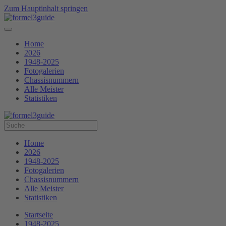
Zum Hauptinhalt springen
Home
2026
1948-2025
Fotogalerien
Chassisnummern
Alle Meister
Statistiken
Home
2026
1948-2025
Fotogalerien
Chassisnummern
Alle Meister
Statistiken
Startseite
1948-2025