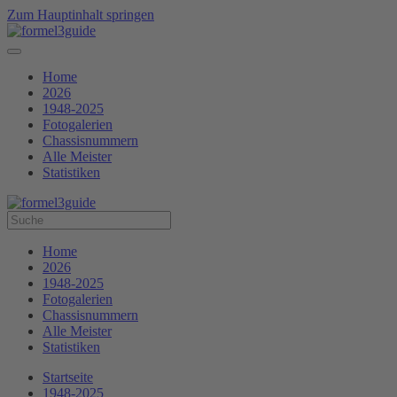
Zum Hauptinhalt springen
Home
2026
1948-2025
Fotogalerien
Chassisnummern
Alle Meister
Statistiken
Home
2026
1948-2025
Fotogalerien
Chassisnummern
Alle Meister
Statistiken
Startseite
1948-2025