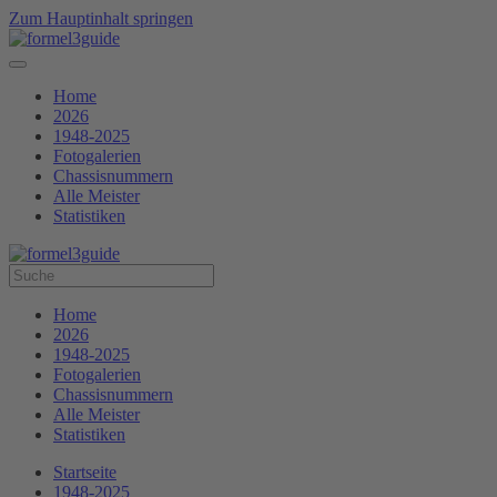
Zum Hauptinhalt springen
Home
2026
1948-2025
Fotogalerien
Chassisnummern
Alle Meister
Statistiken
Home
2026
1948-2025
Fotogalerien
Chassisnummern
Alle Meister
Statistiken
Startseite
1948-2025