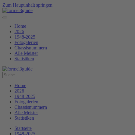
Zum Hauptinhalt springen
Home
2026
1948-2025
Fotogalerien
Chassisnummern
Alle Meister
Statistiken
Home
2026
1948-2025
Fotogalerien
Chassisnummern
Alle Meister
Statistiken
Startseite
1948-2025