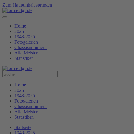
Zum Hauptinhalt springen
Home
2026
1948-2025
Fotogalerien
Chassisnummern
Alle Meister
Statistiken
Home
2026
1948-2025
Fotogalerien
Chassisnummern
Alle Meister
Statistiken
Startseite
1948-2025