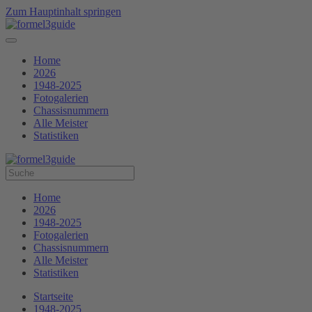
Zum Hauptinhalt springen
Home
2026
1948-2025
Fotogalerien
Chassisnummern
Alle Meister
Statistiken
Home
2026
1948-2025
Fotogalerien
Chassisnummern
Alle Meister
Statistiken
Startseite
1948-2025